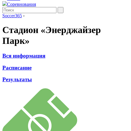
Соревнования
Soccer365
›
Стадион «Энерджайзер
Парк»
Вся информация
Расписание
Результаты