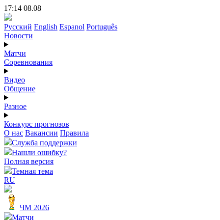
17:14 08.08
Русский
English
Espanol
Português
Новости
Матчи
Соревнования
Видео
Общение
Разное
Конкурс прогнозов
О нас
Вакансии
Правила
Служба поддержки
Нашли ошибку?
Полная версия
Темная тема
RU
ЧМ 2026
Матчи