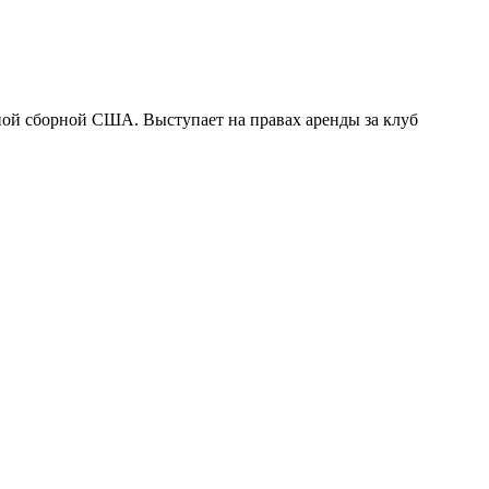
ной сборной США. Выступает на правах аренды за клуб