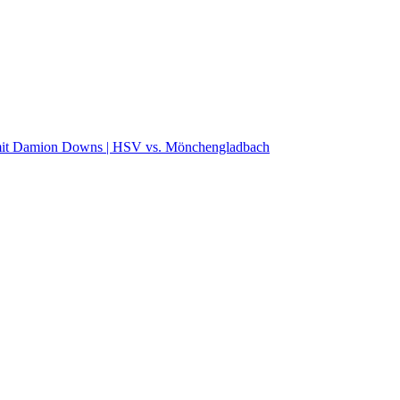
 Damion Downs | HSV vs. Mönchengladbach