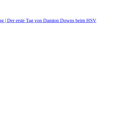
 | Der erste Tag von Damion Downs beim HSV