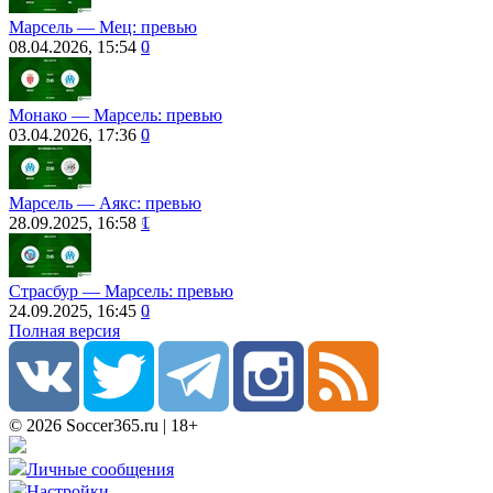
Марсель ― Мец: превью
08.04.2026, 15:54
0
Монако ― Марсель: превью
03.04.2026, 17:36
0
Марсель ― Аякс: превью
28.09.2025, 16:58
1
Страсбур ― Марсель: превью
24.09.2025, 16:45
0
Полная версия
© 2026 Soccer365.ru | 18+
Личные сообщения
Настройки