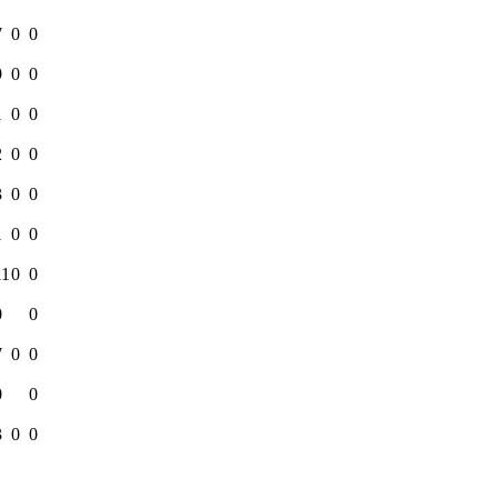
7
0
0
9
0
0
1
0
0
2
0
0
3
0
0
1
0
0
11
0
0
0
0
7
0
0
0
0
3
0
0