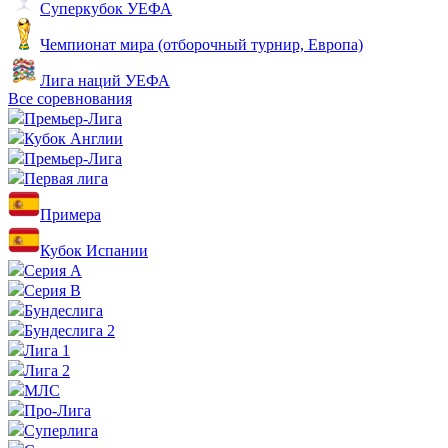
Суперкубок УЕФА
Чемпионат мира (отборочный турнир, Европа)
Лига наций УЕФА
Все соревнования
Премьер-Лига
Кубок Англии
Премьер-Лига
Первая лига
Примера
Кубок Испании
Серия А
Серия B
Бундеслига
Бундеслига 2
Лига 1
Лига 2
МЛС
Про-Лига
Суперлига