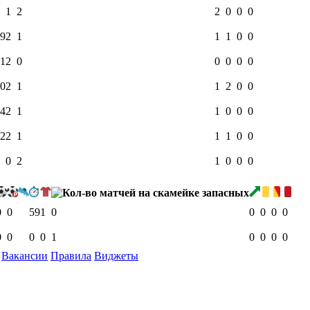
1
2
2
0
0
0
9
2
1
1
1
0
0
1
2
0
0
0
0
0
0
2
1
1
2
0
0
4
2
1
1
0
0
0
2
2
1
1
1
0
0
0
2
1
0
0
0
0
0
59
1
0
0
0
0
0
0
0
0
0
1
0
0
0
0
Вакансии
Правила
Виджеты