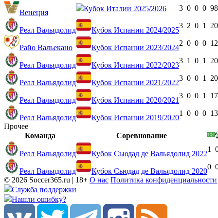
3
0
0
0
98
Кубок Италии 2025/2026
Венеция
3
2
0
1
20
Реал Вальядолид
Кубок Испании 2024/2025
2
0
0
0
12
Райо Вальекано
Кубок Испании 2023/2024
3
1
0
1
20
Реал Вальядолид
Кубок Испании 2022/2023
3
0
0
1
20
Реал Вальядолид
Кубок Испании 2021/2022
3
0
0
1
17
Реал Вальядолид
Кубок Испании 2020/2021
1
0
0
0
13
Реал Вальядолид
Кубок Испании 2019/2020
Прочее
Команда
Соревнование
1
Реал Вальядолид
Кубок Сьюдад де Вальядолид 2022
0
Реал Вальядолид
Кубок Сьюдад де Вальядолид 2020
© 2026 Soccer365.ru | 18+
О нас
Политика конфиденциальности
Служба поддержки
Нашли ошибку?