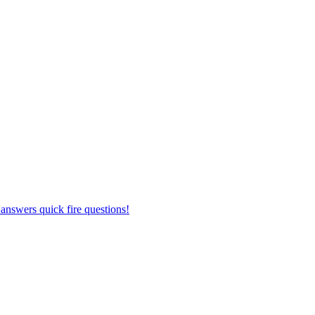
answers quick fire questions!