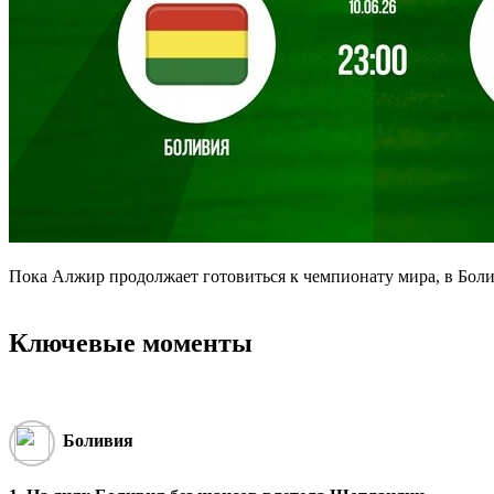
Пока Алжир продолжает готовиться к чемпионату мира, в Бол
Ключевые моменты
Боливия