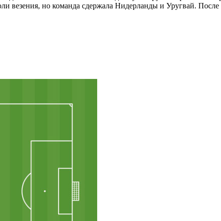
доли везения, но команда сдержала Нидерланды и Уругвай. После 