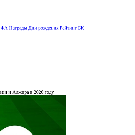
ЕФА
Награды
Дни рождения
Рейтинг БК
вии и Алжира в 2026 году.