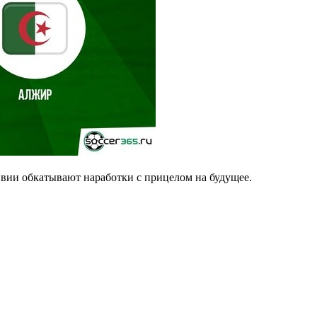
ивии обкатывают наработки с прицелом на будущее.