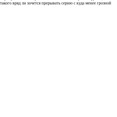
такого вряд ли хочется прерывать серию с куда менее грозной