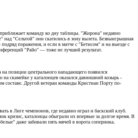
ч приближает команду ко дну таблицы. "Жирона" недавно
е" над "Сельтой" они скатились в зону вылета. Безвыигрышная
подряд поражения, и если в матче с "Бетисом" и на выезде с
нференций "Райо" ― тоже не лучший результат.
на на позиции центрального нападающего появился
 на скамейке у каталонцев оказался давнишний козырь -
ом составе. Другой ветеран команды Кристиан Порту по-
ть в Лиге чемпионов, где недавно играл и баскский клуб.
зник кризис, каталонцы обыграли их впервые за долгое время. В
белые" даже забивали пять мячей в ворота соперника.