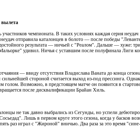
е вылета
ть участников чемпионата. В таких условиях каждая серия неуда
я неудач отправила каталонцев в болото ― после победы "Левант
достойного результата ― ничьей с "Реалом". Дальше ― хуже: три 
Мальорке" удивил. Ничья с уставшим после полуфинала Лиги ко
отчаяния ― ввиду отсутствия Владислава Ваната до конца сезо
ильнейшей стороной считается выход из-под прессинга. Однако
 голом. Возможно, в предстоящем матче он появится в стартов
звращается после дисквалификации Брайан Хиль.
онцы не так давно выбрались из Сегунды, но успели дебютирова
осьедад". Лишь в первом круге этого сезона, когда у басков во
ть раз играл с "Жироной" вничью. Два раза за это время "сине-