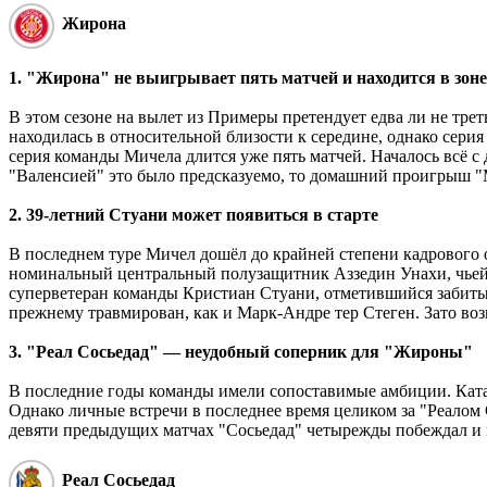
Жирона
1. "Жирона" не выигрывает пять матчей и находится в зон
В этом сезоне на вылет из Примеры претендует едва ли не тре
находилась в относительной близости к середине, однако сери
серия команды Мичела длится уже пять матчей. Началось всё с 
"Валенсией" это было предсказуемо, то домашний проигрыш "
2. 39-летний Стуани может появиться в старте
В последнем туре Мичел дошёл до крайней степени кадрового 
номинальный центральный полузащитник Аззедин Унахи, чьей с
суперветеран команды Кристиан Стуани, отметившийся забитым
прежнему травмирован, как и Марк-Андре тер Стеген. Зато во
3. "Реал Сосьедад" ― неудобный соперник для "Жироны"
В последние годы команды имели сопоставимые амбиции. Катал
Однако личные встречи в последнее время целиком за "Реалом С
девяти предыдущих матчах "Сосьедад" четырежды побеждал и пя
Реал Сосьедад