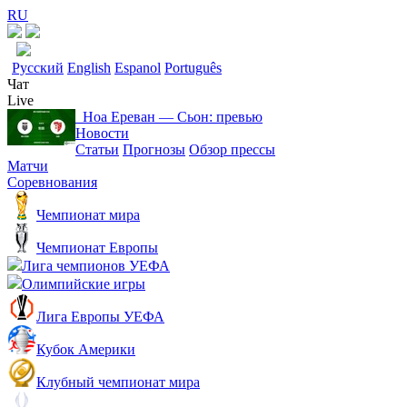
RU
Русский
English
Espanol
Português
Чат
Live
Ноа Ереван ― Сьон: превью
Новости
Статьи
Прогнозы
Обзор прессы
Матчи
Соревнования
Чемпионат мира
Чемпионат Европы
Лига чемпионов УЕФА
Олимпийские игры
Лига Европы УЕФА
Кубок Америки
Клубный чемпионат мира