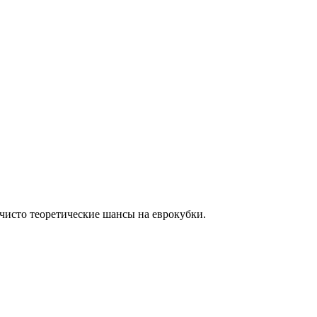
 чисто теоретические шансы на еврокубки.