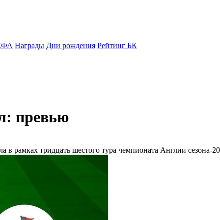
ЕФА
Награды
Дни рождения
Рейтинг БК
л: превью
а в рамках тридцать шестого тура чемпионата Англии сезона-20