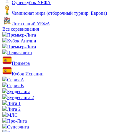
Суперкубок УЕФА
Чемпионат мира (отборочный турнир, Европа)
Лига наций УЕФА
Все соревнования
Премьер-Лига
Кубок Англии
Премьер-Лига
Первая лига
Примера
Кубок Испании
Серия А
Серия B
Бундеслига
Бундеслига 2
Лига 1
Лига 2
МЛС
Про-Лига
Суперлига