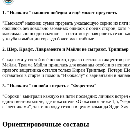
1. "Ньюкасл" наконец победил и ещё может преуспеть
"Ньюкасл" наконец сумел прервать ужасающую серию из пяти п
обошлось без довольно забавных ошибок с обеих сторон, хотя 
максимально неоднозначное ― гости могут завершить сезон как
у клуба и амбиции гораздо более масштабные.
2. Шер, Крафт, Ливраменто и Майли не сыграют, Триппьер 
С кадрами у гостей всё неплохо, однако несколько акцентов р
Майли. Травма Майли пришлась для команды особенно неприятн
правого защитника остался только Киран Триппьер. Потери Ш
оставаться в старте и помочь "Ньюкаслу" с вариантами в напа
3. "Ньюкасл" полюбил играть с "Форестом"
"Сороки" выиграли каждую из пяти последних личных встреч с 
единственном матче, где показатель xG оказался ниже 1,5, "чё
с "лесниками", так и по ходу сезона в целом команда Эдди Хау
Ориентировочные составы