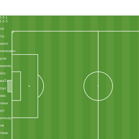
2-3-1
1-2-3
елс
етц
орато
иленкович
аула
омингес
ейтс
акаТи
езус
ква
воньи
оуп
иппьер
ьяв
отман