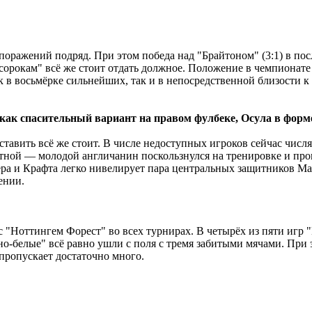
оражений подряд. При этом победа над "Брайтоном" (3:1) в по
"сорокам" всё же стоит отдать должное. Положение в чемпионате
 в восьмёрке сильнейших, так и в непосредственной близости к
как спасительный вариант на правом фулбеке, Осула в форм
асставить всё же стоит. В числе недоступных игроков сейчас чи
ой ― молодой англичанин поскользнулся на тренировке и пропус
ера и Крафта легко нивелирует пара центральных защитников М
дении.
"Ноттингем Форест" во всех турнирах. В четырёх из пяти игр "
рно-белые" всё равно ушли с поля с тремя забитыми мячами. При 
 пропускает достаточно много.