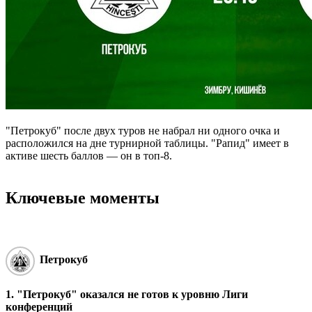
"Петрокуб" после двух туров не набрал ни одного очка и
расположился на дне турнирной таблицы. "Рапид" имеет в
активе шесть баллов ― он в топ-8.
Ключевые моменты
Петрокуб
1. "Петрокуб" оказался не готов к уровню Лиги
конференций