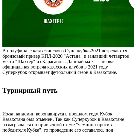
В полуфинале казахстанского Суперкубка-2021 встречаются
бронзовый призер КПЛ-2020 "Астана" и занявший четвертое
место "Шахтер" из Караганды. Данный матч — первая
официальная встреча казахских клубов в 2021 году.
Суперкубок открывает футбольный сезон в Казахстане.
Турнирный путь
Из-за пандемии коронавируса в прошлом году, Кубок
Казахстана был отменен. Так как Суперкубок в Казахстане
разыгрывался по привычной схеме "чемпион против
победителя Кубка", то проведение его оставалось под