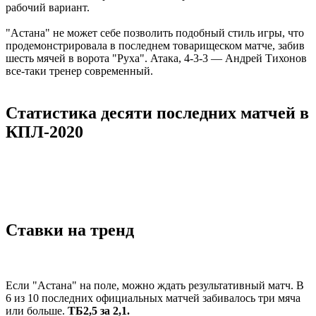
рабочий вариант.
"Астана" не может себе позволить подобный стиль игры, что
продемонстрировала в последнем товарищеском матче, забив
шесть мячей в ворота "Руха". Атака, 4-3-3 — Андрей Тихонов
все-таки тренер современный.
Статистика десяти последних матчей в
КПЛ-2020
Ставки на тренд
Если "Астана" на поле, можно ждать результативный матч. В
6 из 10 последних официальных матчей забивалось три мяча
или больше.
ТБ2,5 за 2,1.