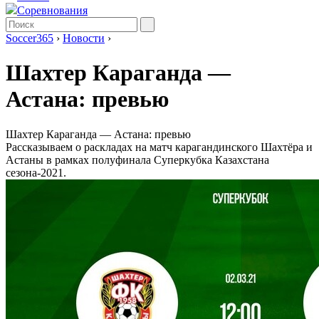
Соревнования
Soccer365
›
Новости
›
Шахтер Караганда —
Астана: превью
Шахтер Караганда — Астана: превью
Рассказываем о раскладах на матч карагандинского Шахтёра и
Астаны в рамках полуфинала Суперкубка Казахстана
сезона-2021.