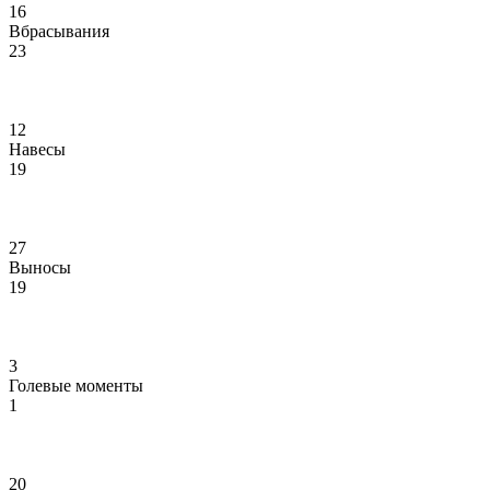
16
Вбрасывания
23
12
Навесы
19
27
Выносы
19
3
Голевые моменты
1
20