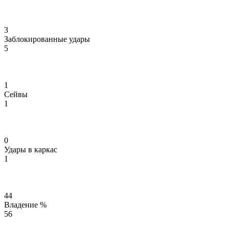
3
Заблокированные удары
5
1
Сейвы
1
0
Удары в каркас
1
44
Владение %
56