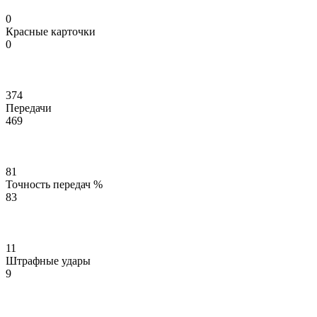
0
Красные карточки
0
374
Передачи
469
81
Точность передач %
83
11
Штрафные удары
9