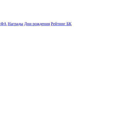
ЕФА
Награды
Дни рождения
Рейтинг БК