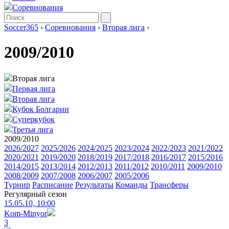
Соревнования
Soccer365
›
Соревнования
›
Вторая лига
›
2009/2010
Вторая лига
Первая лига
Вторая лига
Кубок Болгарии
Суперкубок
Третья лига
2009/2010
2026/2027
2025/2026
2024/2025
2023/2024
2022/2023
2021/2022
2020/2021
2019/2020
2018/2019
2017/2018
2016/2017
2015/2016
2014/2015
2013/2014
2012/2013
2011/2012
2010/2011
2009/2010
2008/2009
2007/2008
2006/2007
2005/2006
Турнир
Расписание
Результаты
Команды
Трансферы
Регулярный сезон
15.05.10, 10:00
Kom-Minyor
3