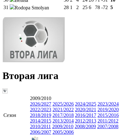
Belitsa
31
28
1
2
25
6
78
-72
5
Rodopa Smolyan
Вторая лига
2009/2010
2026/2027
2025/2026
2024/2025
2023/2024
2022/2023
2021/2022
2020/2021
2019/2020
Сезон
2018/2019
2017/2018
2016/2017
2015/2016
2014/2015
2013/2014
2012/2013
2011/2012
2010/2011
2009/2010
2008/2009
2007/2008
2006/2007
2005/2006