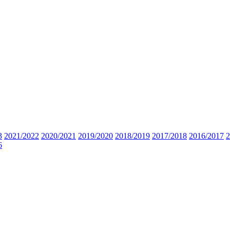
3
2021/2022
2020/2021
2019/2020
2018/2019
2017/2018
2016/2017
2
6