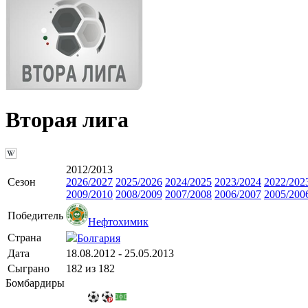
Вторая лига
2012/2013
Сезон
2026/2027
2025/2026
2024/2025
2023/2024
2022/202
2009/2010
2008/2009
2007/2008
2006/2007
2005/200
Победитель
Нефтохимик
Страна
Болгария
Дата
18.08.2012 - 25.05.2013
Сыграно
182 из 182
Бомбардиры