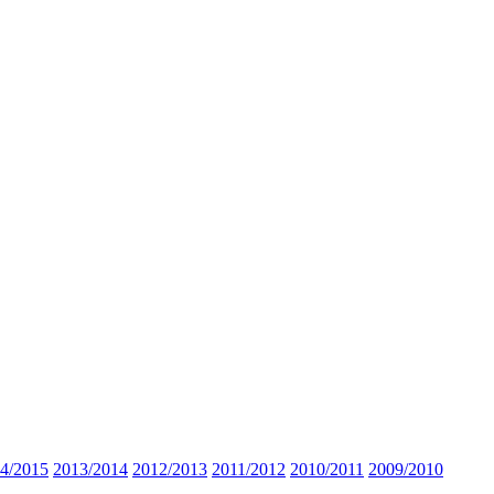
4/2015
2013/2014
2012/2013
2011/2012
2010/2011
2009/2010