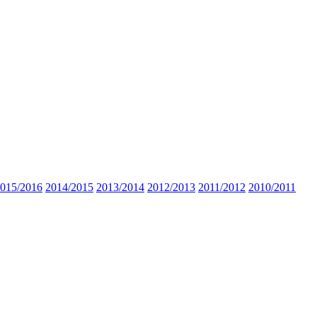
015/2016
2014/2015
2013/2014
2012/2013
2011/2012
2010/2011