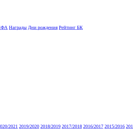
ЕФА
Награды
Дни рождения
Рейтинг БК
020/2021
2019/2020
2018/2019
2017/2018
2016/2017
2015/2016
201