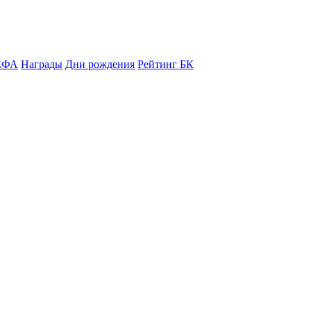
ЕФА
Награды
Дни рождения
Рейтинг БК