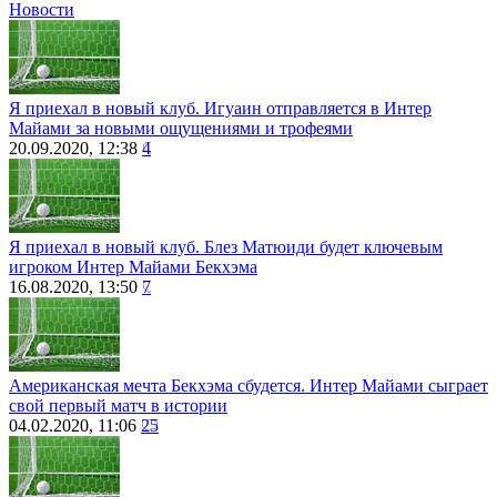
Новости
Я приехал в новый клуб. Игуаин отправляется в Интер
Майами за новыми ощущениями и трофеями
20.09.2020, 12:38
4
Я приехал в новый клуб. Блез Матюиди будет ключевым
игроком Интер Майами Бекхэма
16.08.2020, 13:50
7
Американская мечта Бекхэма сбудется. Интер Майами сыграет
свой первый матч в истории
04.02.2020, 11:06
25