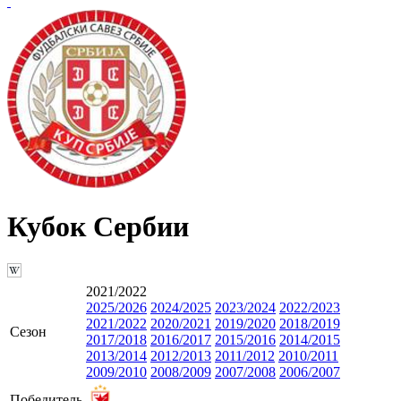
Кубок Сербии
2021/2022
2025/2026
2024/2025
2023/2024
2022/2023
2021/2022
2020/2021
2019/2020
2018/2019
Сезон
2017/2018
2016/2017
2015/2016
2014/2015
2013/2014
2012/2013
2011/2012
2010/2011
2009/2010
2008/2009
2007/2008
2006/2007
Победитель