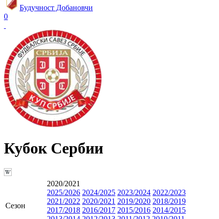
Будучност Добановчи
0
Кубок Сербии
2020/2021
2025/2026
2024/2025
2023/2024
2022/2023
2021/2022
2020/2021
2019/2020
2018/2019
Сезон
2017/2018
2016/2017
2015/2016
2014/2015
2013/2014
2012/2013
2011/2012
2010/2011