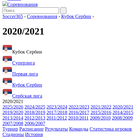
Соревнования
Soccer365
›
Соревнования
›
Кубок Сербии
›
2020/2021
Кубок Сербии
Суперлига
Первая лига
Кубок Сербии
Сербская лига
2020/2021
2025/2026
2024/2025
2023/2024
2022/2023
2021/2022
2020/2021
2019/2020
2018/2019
2017/2018
2016/2017
2015/2016
2014/2015
2013/2014
2012/2013
2011/2012
2010/2011
2009/2010
2008/2009
2007/2008
2006/2007
Турнир
Расписание
Результаты
Команды
Статистика игроков
Стадионы
История