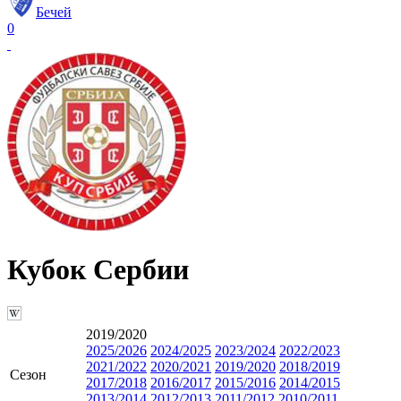
Бечей
0
Кубок Сербии
2019/2020
2025/2026
2024/2025
2023/2024
2022/2023
2021/2022
2020/2021
2019/2020
2018/2019
Сезон
2017/2018
2016/2017
2015/2016
2014/2015
2013/2014
2012/2013
2011/2012
2010/2011