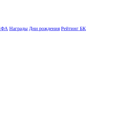
ЕФА
Награды
Дни рождения
Рейтинг БК