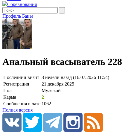
Соревнования
Профиль
Баны
Анальный всасыватель 228
Последний визит
3 недели назад (16.07.2026 11:54)
Регистрация
21 декабря 2025
Пол
Мужской
Карма
2
Сообщения в чате
1062
Полная версия