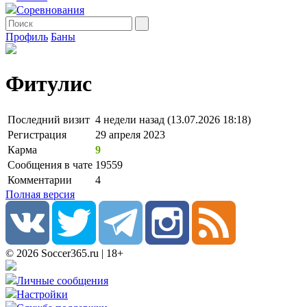
Соревнования
Профиль
Баны
Фитулис
Последний визит
4 недели назад (13.07.2026 18:18)
Регистрация
29 апреля 2023
Карма
9
Сообщения в чате
19559
Комментарии
4
Полная версия
© 2026 Soccer365.ru | 18+
Личные сообщения
Настройки