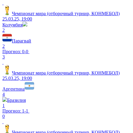
Чемпионат мира (отборочный турнир, КОНМЕБОЛ)
25.03.25, 19:00
Колумбия
2
Парагвай
2
Прогноз: 0-0
3
Чемпионат мира (отборочный турнир, КОНМЕБОЛ)
25.03.25, 19:00
Аргентина
4
Бразилия
1
Прогноз: 1-1
0
Чемпионат мира (отборочный турнир, КОНМЕБОЛ)