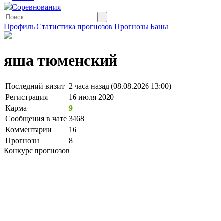
Соревнования
Профиль
Статистика прогнозов
Прогнозы
Баны
яша тюменский
Последний визит
2 часа назад (08.08.2026 13:00)
Регистрация
16 июля 2020
Карма
9
Сообщения в чате
3468
Комментарии
16
Прогнозы
8
Конкурс прогнозов