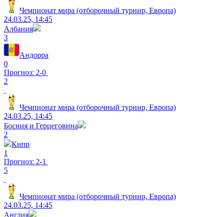
Чемпионат мира (отборочный турнир, Европа)
24.03.25, 14:45
Албания
3
Андорра
0
Прогноз: 2-0
2
Чемпионат мира (отборочный турнир, Европа)
24.03.25, 14:45
Босния и Герцеговина
2
Кипр
1
Прогноз: 2-1
5
Чемпионат мира (отборочный турнир, Европа)
24.03.25, 14:45
Англия