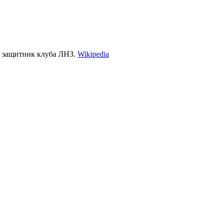
, защитник клуба ЛНЗ.
Wikipedia