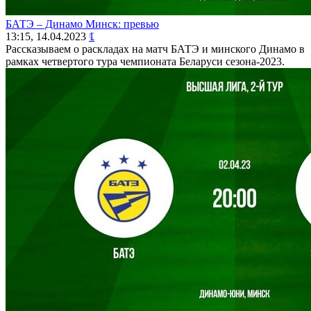
БАТЭ – Динамо Минск: превью
13:15, 14.04.2023
1
Рассказываем о раскладах на матч БАТЭ и минского Динамо в
рамках четвертого тура чемпионата Беларуси сезона-2023.