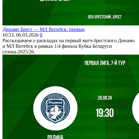
Динамо Брест ― МЛ Витебск: превью
10:33, 06.03.2026
0
Рассказываем о раскладах на первый матч брестского Динамо
и МЛ Витебск в рамках 1/4 финала Кубка Беларуси
сезона-2025/26.