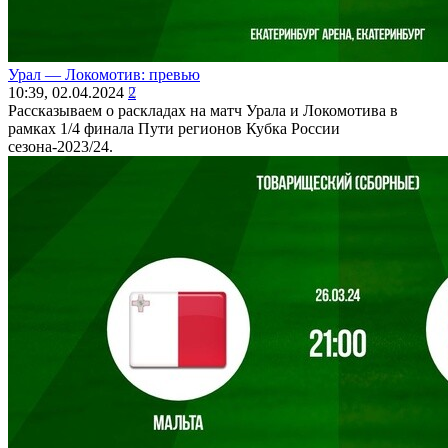
Урал ― Локомотив: превью
10:39, 02.04.2024
2
Рассказываем о раскладах на матч Урала и Локомотива в
рамках 1/4 финала Пути регионов Кубка России
сезона-2023/24.