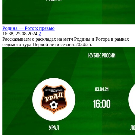
Родина ― Ротор: превью
16:38, 25.08.2024
2
Рассказываем о раскладах на матч Родины и Ротора в рамках
седьмого тура Первой лиги сезона-2024/25.