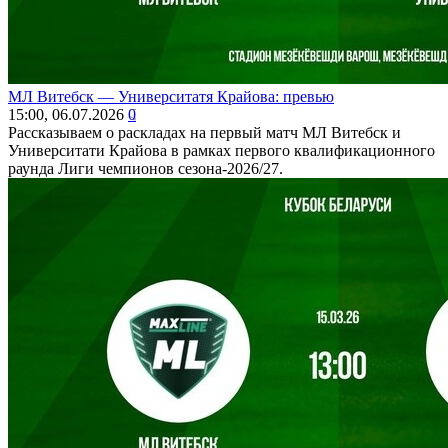
МЛ Витебск ― Университатя Крайова: превью
15:00, 06.07.2026
0
Рассказываем о раскладах на первый матч МЛ Витебск и
Университати Крайова в рамках первого квалификационного
раунда Лиги чемпионов сезона-2026/27.