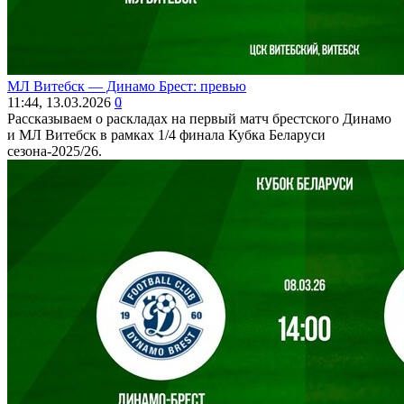
МЛ Витебск ― Динамо Брест: превью
11:44, 13.03.2026
0
Рассказываем о раскладах на первый матч брестского Динамо
и МЛ Витебск в рамках 1/4 финала Кубка Беларуси
сезона-2025/26.