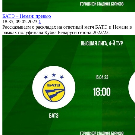
БАТЭ – Неман: превью
18:35, 09.05.2023
1
Рассказываем о раскладах на ответный матч БАТЭ и Немана в
рамках полуфинала Кубка Беларуси сезона-2022/23.