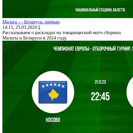
Мальта ― Беларусь: превью
14:15, 25.03.2024
1
Рассказываем о раскладах на товарищеский матч сборных
Мальты и Беларуси в 2024 году.