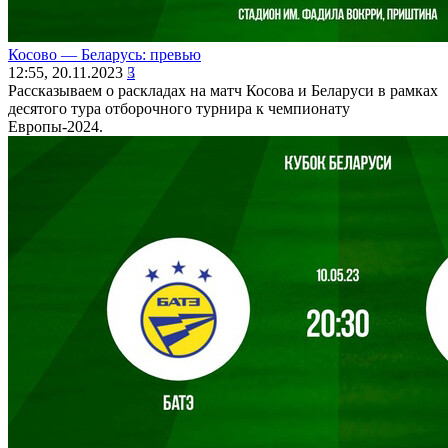
Косово ― Беларусь: превью
12:55, 20.11.2023
3
Рассказываем о раскладах на матч Косова и Беларуси в рамках
десятого тура отборочного турнира к чемпионату
Европы-2024.