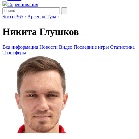
Соревнования
Soccer365
›
Арсенал Тула
›
Никита Глушков
Вся информация
Новости
Видео
Последние игры
Статистика
Трансферы