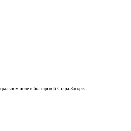
ральном поле в болгарской Стара-Загоре.