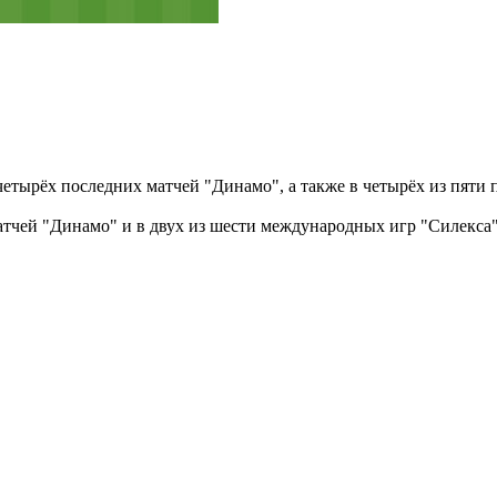
 четырёх последних матчей "Динамо", а также в четырёх из пяти
атчей "Динамо" и в двух из шести международных игр "Силекса