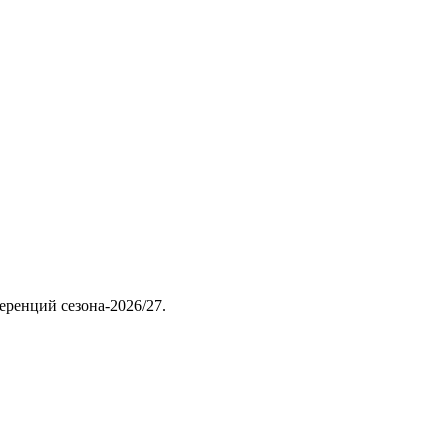
еренций сезона-2026/27.