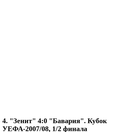
4. "Зенит" 4:0 "Бавария". Кубок
УЕФА-2007/08, 1/2 финала