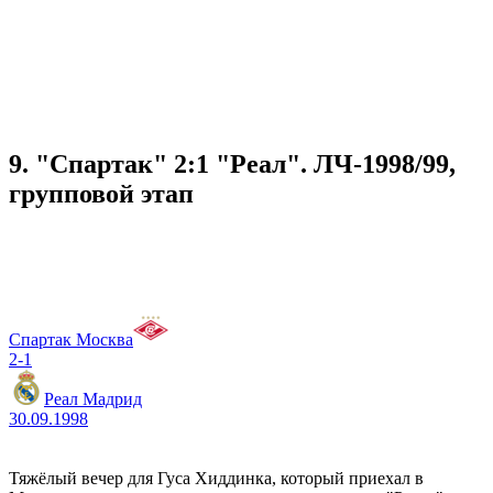
9. "Спартак" 2:1 "Реал". ЛЧ-1998/99,
групповой этап
Спартак Москва
2-1
Реал Мадрид
30.09.1998
Тяжёлый вечер для Гуса Хиддинка, который приехал в