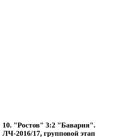
10. "Ростов" 3:2 "Бавария".
ЛЧ-2016/17, групповой этап