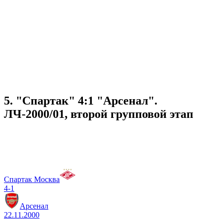
5. "Спартак" 4:1 "Арсенал".
ЛЧ-2000/01, второй групповой этап
Спартак Москва
4-1
Арсенал
22.11.2000