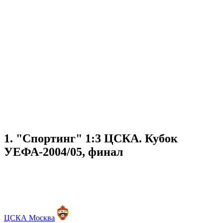
1. "Спортинг" 1:3 ЦСКА. Кубок
УЕФА-2004/05, финал
ЦСКА Москва