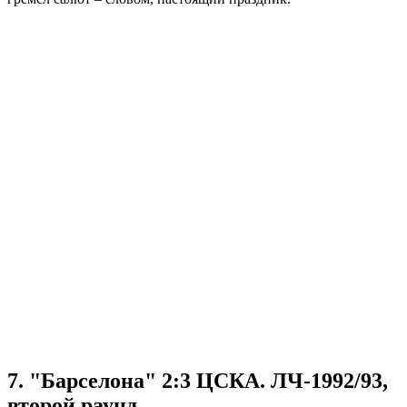
7. "Барселона" 2:3 ЦСКА. ЛЧ-1992/93,
второй раунд