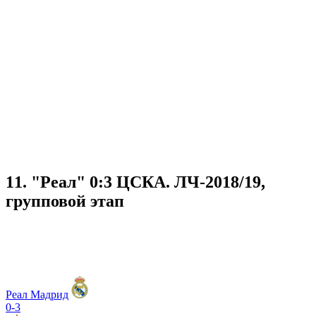
11. "Реал" 0:3 ЦСКА. ЛЧ-2018/19,
групповой этап
Реал Мадрид
0-3