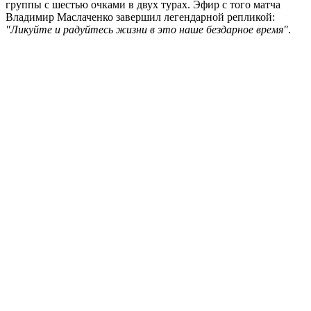
группы с шестью очками в двух турах. Эфир с того матча
Владимир Маслаченко завершил легендарной репликой:
"Ликуйте и радуйтесь жизни в это наше бездарное время"
.