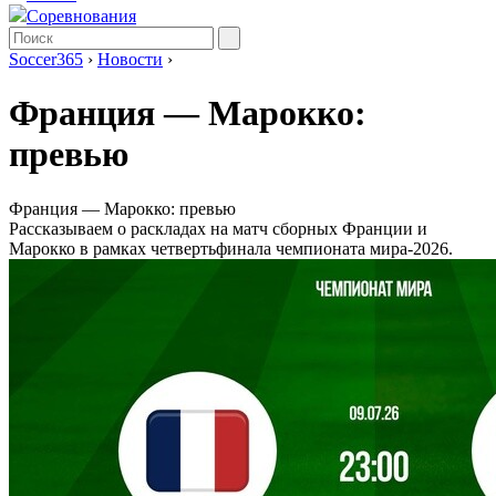
Соревнования
Soccer365
›
Новости
›
Франция — Марокко:
превью
Франция — Марокко: превью
Рассказываем о раскладах на матч сборных Франции и
Марокко в рамках четвертьфинала чемпионата мира-2026.