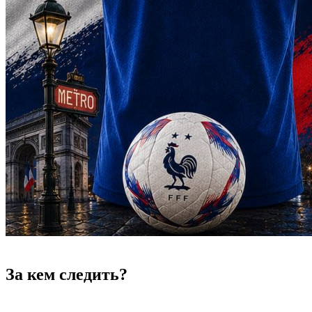
За кем следить?