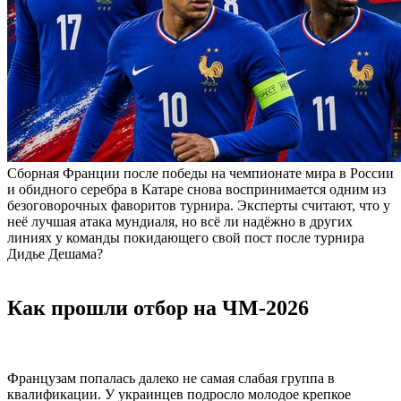
Сборная Франции после победы на чемпионате мира в России
и обидного серебра в Катаре снова воспринимается одним из
безоговорочных фаворитов турнира. Эксперты считают, что у
неё лучшая атака мундиаля, но всё ли надёжно в других
линиях у команды покидающего свой пост после турнира
Дидье Дешама?
Как прошли отбор на ЧМ-2026
Французам попалась далеко не самая слабая группа в
квалификации. У украинцев подросло молодое крепкое