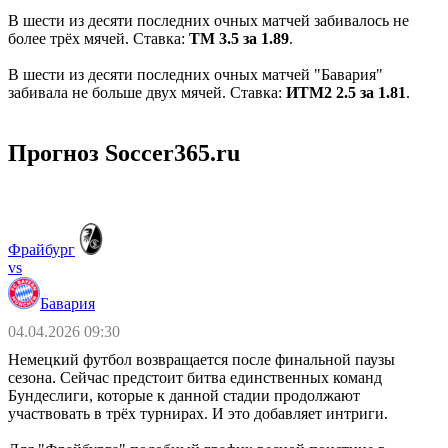
В шести из десяти последних очных матчей забивалось не
более трёх мячей. Ставка:
ТМ 3.5 за 1.89
.
В шести из десяти последних очных матчей "Бавария"
забивала не больше двух мячей. Ставка:
ИТМ2 2.5 за 1.81
.
Прогноз Soccer365.ru
Фрайбург
vs
Бавария
04.04.2026 09:30
Немецкий футбол возвращается после финальной паузы
сезона. Сейчас предстоит битва единственных команд
Бундеслиги, которые к данной стадии продолжают
участвовать в трёх турнирах. И это добавляет интриги.