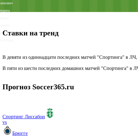
анкович
недика
оржеш
накен
Ставки на тренд
олис
есольди
В девяти из одиннадцати последних матчей "Спортинга" в ЛЧ, 
В пяти из шести последних домашних матчей "Спортинга" в ЛЧ,
Прогноз Soccer365.ru
Спортинг Лиссабон
vs
Брюгге