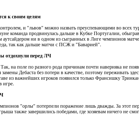
тся к своим целям
контролем, и "львов" можно назвать преуспевающими во всех т
ануне команда продвинулась дальше в Кубке Португалии, обыграв 
м аутсайдером ни в одном из сыгранных в Лиге чемпионов матче
еда, так как дальше матчи с ПСЖ и "Баварией".
еры отдохнули перед ЛЧ
 Так, на поле по разного рода причинам почти наверняка не поя
замены Дебаста без потери в качестве, поэтому переживать здесь
ставе из важнейших игроков появился только Франсишку Тринкан
в игре.
ЛЧ
мпионов "орлы" потерпели поражение лишь дважды. За этот пери
грыша также завершились победами, где хозяевам ничего не смог