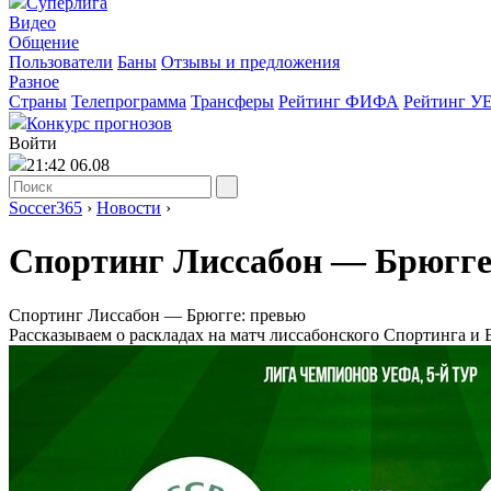
Суперлига
Видео
Общение
Пользователи
Баны
Отзывы и предложения
Разное
Страны
Телепрограмма
Трансферы
Рейтинг ФИФА
Рейтинг У
Конкурс прогнозов
Войти
21:42 06.08
Soccer365
›
Новости
›
Спортинг Лиссабон ― Брюгге
Спортинг Лиссабон ― Брюгге: превью
Рассказываем о раскладах на матч лиссабонского Спортинга и 