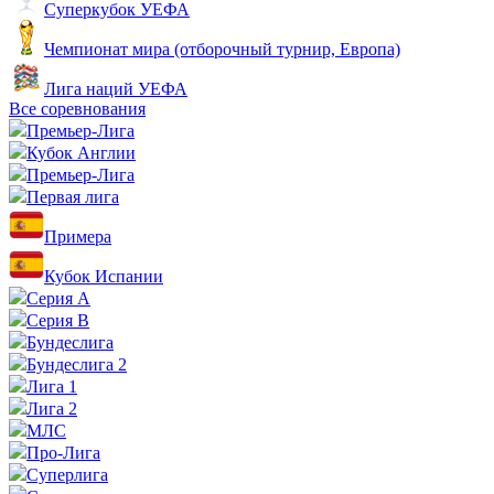
Суперкубок УЕФА
Чемпионат мира (отборочный турнир, Европа)
Лига наций УЕФА
Все соревнования
Премьер-Лига
Кубок Англии
Премьер-Лига
Первая лига
Примера
Кубок Испании
Серия А
Серия B
Бундеслига
Бундеслига 2
Лига 1
Лига 2
МЛС
Про-Лига
Суперлига