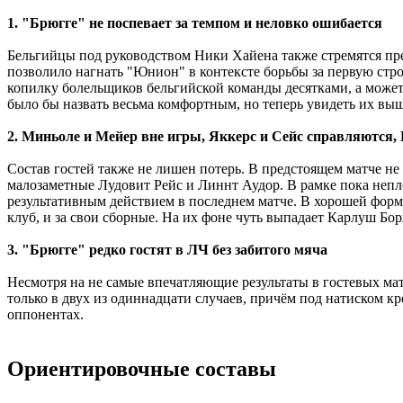
1. "Брюгге" не поспевает за темпом и неловко ошибается
Бельгийцы под руководством Ники Хайена также стремятся преу
позволило нагнать "Юнион" в контексте борьбы за первую стро
копилку болельщиков бельгийской команды десятками, а может
было бы назвать весьма комфортным, но теперь увидеть их выше
2. Миньоле и Мейер вне игры, Яккерс и Сейс справляются,
Состав гостей также не лишен потерь. В предстоящем матче н
малозаметные Лудовит Рейс и Линнт Аудор. В рамке пока неп
результативным действием в последнем матче. В хорошей форм
клуб, и за свои сборные. На их фоне чуть выпадает Карлуш Бо
3. "Брюгге" редко гостят в ЛЧ без забитого мяча
Несмотря на не самые впечатляющие результаты в гостевых мат
только в двух из одиннадцати случаев, причём под натиском к
оппонентах.
Ориентировочные составы