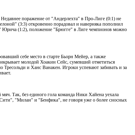
Недавнее поражение от "Андерлехта" в Про-Лиге (0:1) не
селоной" (3:3) откровенно порадовал и наверняка пополнил
" Юрича (1:2), положение "Брюгге" в Лиге чемпионов можно
овавший себе место в старте Бьорн Мейер, а также
прикрывает молодой Хоакин Сейс, сумевший отметиться
о Тресольди и Ханс Ванакен. Игроки успевают забивать и за
ивает.
 мяч. Так, без единого гола команда Ники Хайена уехала
Сити", "Милан" и "Бенфика", не говоря уже о более сносных