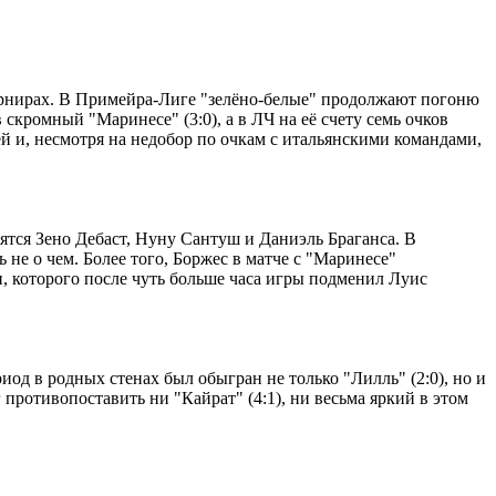
урнирах. В Примейра-Лиге "зелёно-белые" продолжают погоню
скромный "Маринесе" (3:0), а в ЛЧ на её счету семь очков
й и, несмотря на недобор по очкам с итальянскими командами,
вятся Зено Дебаст, Нуну Сантуш и Даниэль Браганса. В
 не о чем. Более того, Боржес в матче с "Маринесе"
, которого после чуть больше часа игры подменил Луис
од в родных стенах был обыгран не только "Лилль" (2:0), но и
 противопоставить ни "Кайрат" (4:1), ни весьма яркий в этом