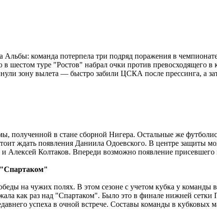
Альбы: команда потерпела три подряд поражения в чемпионате,
 в шестом туре "Ростов" набрал очки против превосходящего в к
нули зону вылета ― быстро забили ЦСКА после прессинга, а за
вмы, полученной в стане сборной Нигера. Остальные же футболи
, стоит ждать появления Даниила Одоевского. В центре защиты 
и Алексей Колтаков. Впереди возможно появление присевшего н
д "Спартаком"
беды на чужих полях. В этом сезоне с учетом кубка у команды в
ла как раз над "Спартаком". Было это в финале нижней сетки Пу
авнего успеха в очной встрече. Составы команды в кубковых ма