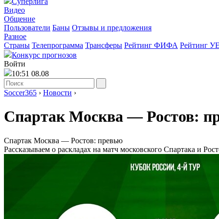
Суперлига
Видео
Общение
Пользователи
Баны
Отзывы и предложения
Разное
Страны
Телепрограмма
Трансферы
Рейтинг ФИФА
Рейтинг У
Конкурс прогнозов
Войти
10:51 08.08
Soccer365
›
Новости
›
Спартак Москва ― Ростов: п
Спартак Москва ― Ростов: превью
Рассказываем о раскладах на матч московского Спартака и Рост