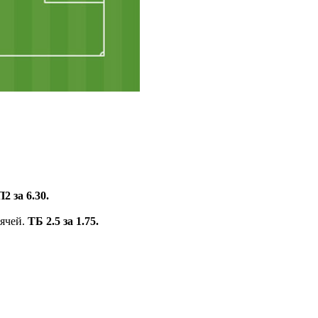
П2 за 6.30.
мячей.
ТБ 2.5 за 1.75.