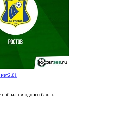
 нет
2.01
е набрал ни одного балла.