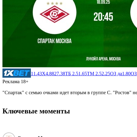
1
1.43
X
4.88
2
7.38
ТБ 2.5
1.65
ТМ 2.5
2.25
ОЗ да
1.80
ОЗ
Реклама 18+
"Спартак" с семью очками идет вторым в группе C. "Ростов" н
Ключевые моменты