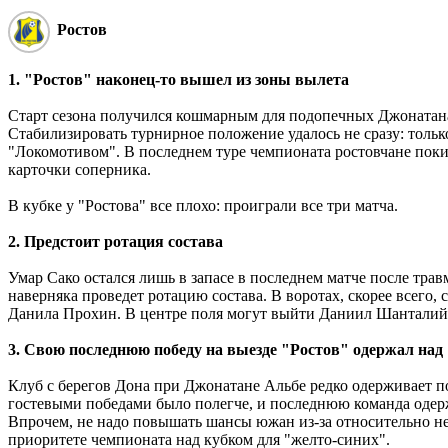
Ростов
1. "Ростов" наконец-то вышел из зоны вылета
Старт сезона получился кошмарным для подопечных Джонатана 
Стабилизировать турнирное положение удалось не сразу: только
"Локомотивом". В последнем туре чемпионата ростовчане поки
карточки соперника.
В кубке у "Ростова" все плохо: проиграли все три матча.
2. Предстоит ротация состава
Умар Сако остался лишь в запасе в последнем матче после тра
наверняка проведет ротацию состава. В воротах, скорее всего
Данила Прохин. В центре поля могут выйти Даниил Шанталий 
3. Свою последнюю победу на выезде "Ростов" одержал на
Клуб с берегов Дона при Джонатане Альбе редко одерживает по
гостевыми победами было полегче, и последнюю команда одержа
Впрочем, не надо повышать шансы южан из-за относительно нед
приоритете чемпионата над кубком для "желто-синих".