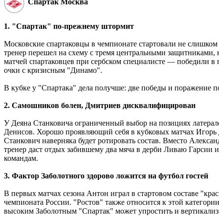
Спартак Москва
1. "Спартак" по-прежнему штормит
Московские спартаковцы в чемпионате стартовали не слишком 
тренер перешел на схему с тремя центральными защитниками, но
матчей спартаковцев при сербском специалисте ― победили в 
очки с кризисным "Динамо".
В кубке у "Спартака" дела получше: две победы и поражение 
2. Самошников болен, Дмитриев дисквалифицирован
У Деяна Станковича ограниченный выбор на позициях латерале
Денисов. Хорошо проявляющий себя в кубковых матчах Игорь Д
Станкович наверняка будет ротировать состав. Вместо Алексан
тренер даст отдых забившему два мяча в дерби Ливаю Гарсии
командам.
3. Фактор Заболотного здорово ложится на футбол гостей
В первых матчах сезона Антон играл в стартовом составе "к
чемпионата России. "Ростов" также относится к этой категор
высоким Заболотным "Спартак" может упростить и вертикализир