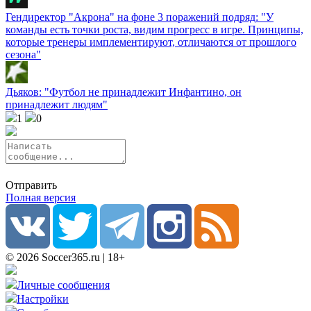
Гендиректор "Акрона" на фоне 3 поражений подряд: "У
команды есть точки роста, видим прогресс в игре. Принципы,
которые тренеры имплементируют, отличаются от прошлого
сезона"
Дьяков: "Футбол не принадлежит Инфантино, он
принадлежит людям"
1
0
Отправить
Полная версия
© 2026 Soccer365.ru | 18+
Личные сообщения
Настройки