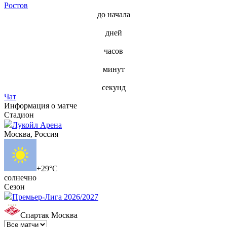
Ростов
до начала
дней
часов
минут
секунд
Чат
Информация о матче
Стадион
Лукойл Арена
Москва, Россия
+29°C
солнечно
Сезон
Премьер-Лига 2026/2027
Спартак Москва