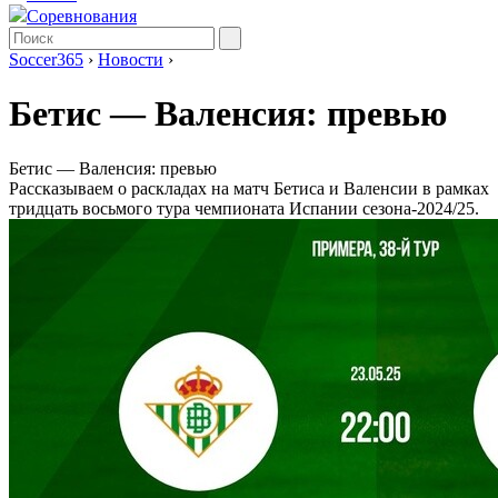
Соревнования
Soccer365
›
Новости
›
Бетис ― Валенсия: превью
Бетис ― Валенсия: превью
Рассказываем о раскладах на матч Бетиса и Валенсии в рамках
тридцать восьмого тура чемпионата Испании сезона-2024/25.