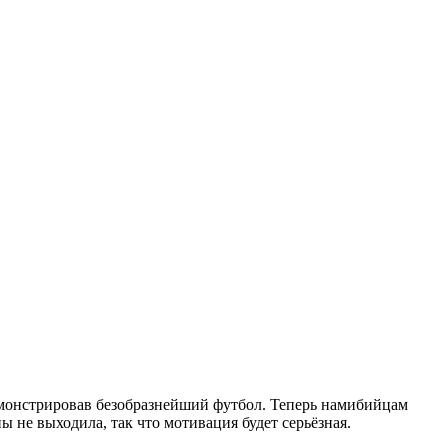
емонстрировав безобразнейший футбол. Теперь намибийцам
ы не выходила, так что мотивация будет серьёзная.