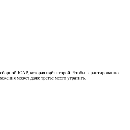
т сборной ЮАР, которая идёт второй. Чтобы гарантированно
ражения может даже третье место утратить.