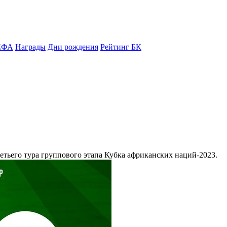
ЕФА
Награды
Дни рождения
Рейтинг БК
етьего тура группового этапа Кубка африканских наций-2023.