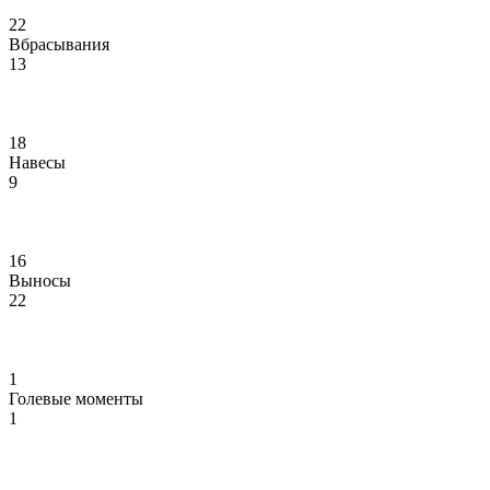
22
Вбрасывания
13
18
Навесы
9
16
Выносы
22
1
Голевые моменты
1