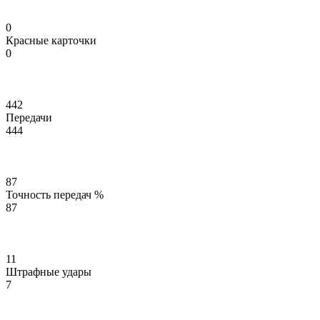
0
Красные карточки
0
442
Передачи
444
87
Точность передач %
87
11
Штрафные удары
7