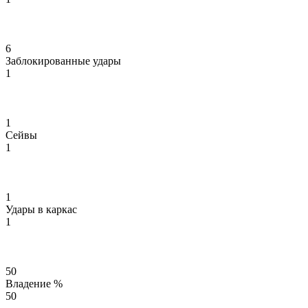
6
Заблокированные удары
1
1
Сейвы
1
1
Удары в каркас
1
50
Владение %
50