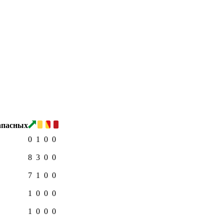
0
1
0
0
8
3
0
0
7
1
0
0
1
0
0
0
1
0
0
0