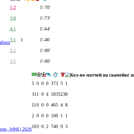
1:2
1'-70'
3:0
1'-73'
4:1
1'-64'
5:1
1
1'-46'
айнш
2:2
1'-90'
1:1
1'-90'
5
0
0
0
373
5
1
31
1
0
4
1835
23
8
11
0
0
0
465
4
8
2
0
0
0
100
1
1
10
3
0
2
740
9
3
нир, АФК) 2026