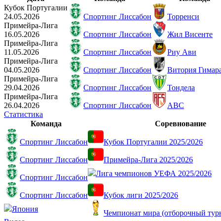
Кубок Португалии
24.05.2026
Спортинг Лиссабон
Торренси
Примейра-Лига
16.05.2026
Спортинг Лиссабон
Жил Висенте
Примейра-Лига
11.05.2026
Спортинг Лиссабон
Риу Ави
Примейра-Лига
04.05.2026
Спортинг Лиссабон
Витория Гимар
Примейра-Лига
29.04.2026
Спортинг Лиссабон
Тондела
Примейра-Лига
26.04.2026
Спортинг Лиссабон
АВС
Статистика
Команда
Соревнование
Спортинг Лиссабон
Кубок Португалии 2025/2026
Спортинг Лиссабон
Примейра-Лига 2025/2026
Лига чемпионов УЕФА 2025/2026
Спортинг Лиссабон
Спортинг Лиссабон
Кубок лиги 2025/2026
Япония
Чемпионат мира (отборочный тур