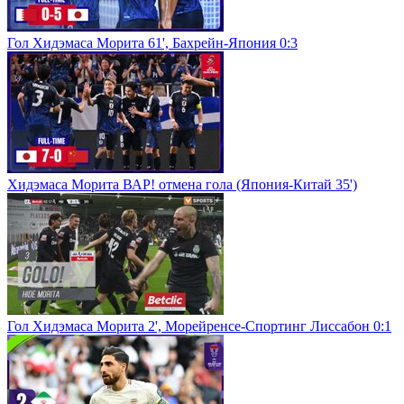
Гол Хидэмаса Морита 61', Бахрейн-Япония 0:3
Хидэмаса Морита ВАР! отмена гола (Япония-Китай 35')
Гол Хидэмаса Морита 2', Морейренсе-Спортинг Лиссабон 0:1