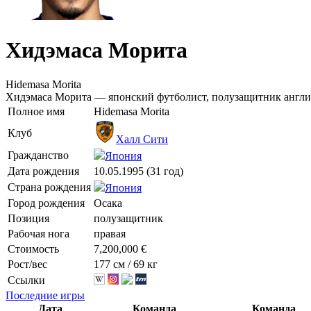
Хидэмаса Морита
Hidemasa Morita
Хидэмаса Морита — японский футболист, полузащитник англи
Полное имя
Hidemasa Morita
Клуб
Халл Сити
Гражданство
Япония
Дата рождения
10.05.1995 (31 год)
Страна рождения
Япония
Город рождения
Осака
Позиция
полузащитник
Рабочая нога
правая
Стоимость
7,200,000 €
Рост/вес
177 см / 69 кг
Ссылки
Последние игры
Дата
Команда
Команда