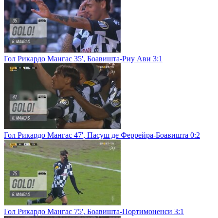
Гол Рикардо Мангас 35', Боавишта-Риу Ави 3:1
Гол Рикардо Мангас 47', Пасуш де Феррейра-Боавишта 0:2
Гол Рикардо Мангас 75', Боавишта-Портимоненси 3:1