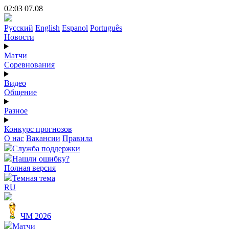
02:03 07.08
Русский
English
Espanol
Português
Новости
Матчи
Соревнования
Видео
Общение
Разное
Конкурс прогнозов
О нас
Вакансии
Правила
Служба поддержки
Нашли ошибку?
Полная версия
Темная тема
RU
ЧМ 2026
Матчи