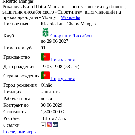
Ricardo Mangas
Рикарду Луиш Шаби Мангаш — португальский футболист,
защитник лиссабонского «Спортинга», выступающий на
правах аренды за «Монцу».
Wikipedia
Полное имя
Ricardo Luís Chaby Mangas
Клуб
Спортинг Лиссабон
до 29.06.2027
Номер в клубе
91
Гражданство
Португалия
Дата рождения
19.03.1998 (28 лет)
Страна рождения
Португалия
Город рождения
Olhão
Позиция
защитник
Рабочая нога
левая
Контракт до
30.06.2029
Стоимость
1,800,000 €
Рост/вес
181 см / 73 кг
Ссылки
Последние игры