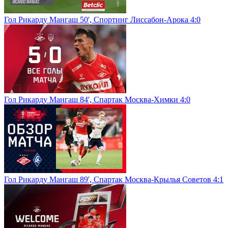
Гол Рикарду Мангаш 50', Спортинг Лиссабон-Арока 4:0
Гол Рикарду Мангаш 84', Спартак Москва-Химки 4:0
Гол Рикарду Мангаш 89', Спартак Москва-Крылья Советов 4:1