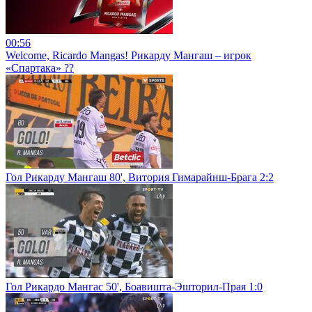
00:56
Welcome, Ricardo Mangas! Рикарду Мангаш – игрок
«Спартака» ??
Гол Рикарду Мангаш 80', Витория Гимарайнш-Брага 2:2
Гол Рикардо Мангас 50', Боавишта-Эшторил-Прая 1:0