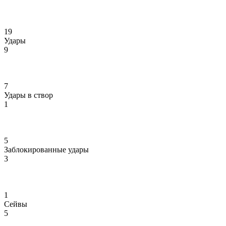
19
Удары
9
7
Удары в створ
1
5
Заблокированные удары
3
1
Сейвы
5