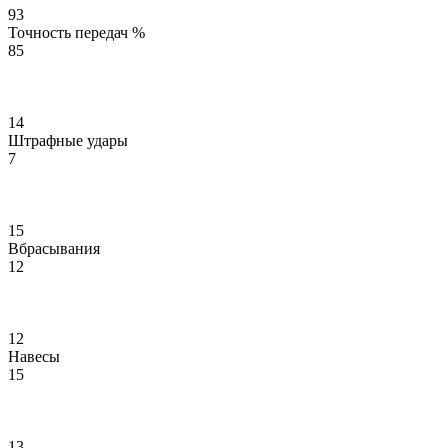
93
Точность передач %
85
14
Штрафные удары
7
15
Вбрасывания
12
12
Навесы
15
13