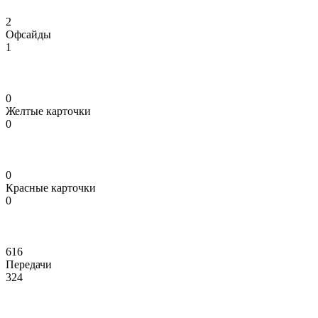
2
Офсайды
1
0
Желтые карточки
0
0
Красные карточки
0
616
Передачи
324