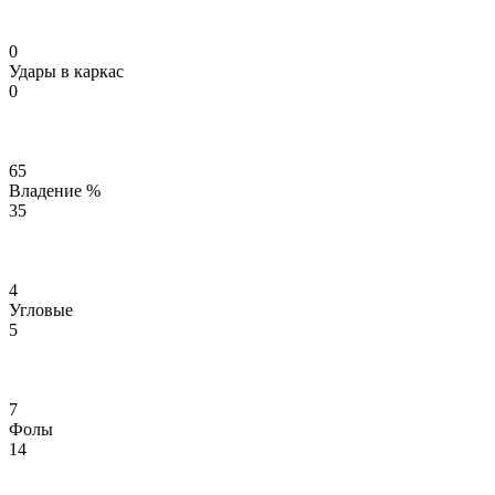
0
Удары в каркас
0
65
Владение %
35
4
Угловые
5
7
Фолы
14