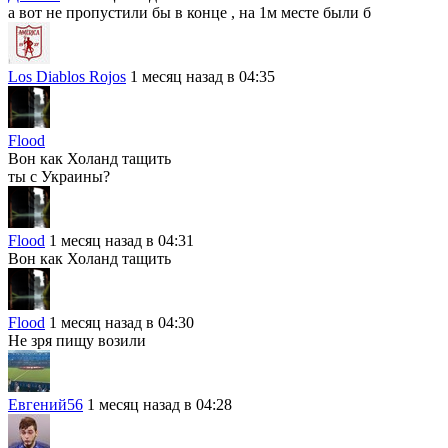
а вот не пропустили бы в конце , на 1м месте были б
Los Diablos Rojos
1 месяц назад в 04:35
Flood
Вон как Холанд тащить
ты с Украины?
Flood
1 месяц назад в 04:31
Вон как Холанд тащить
Flood
1 месяц назад в 04:30
Не зря пищу возили
Евгений56
1 месяц назад в 04:28