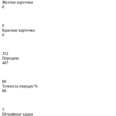
Желтые карточки
0
0
Красные карточки
0
352
Передачи
487
80
Точность передач %
88
5
Штрафные удары