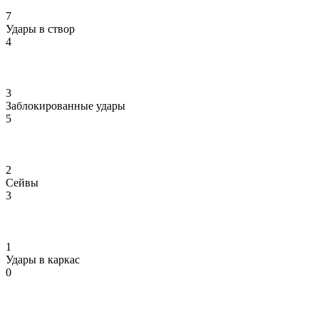
7
Удары в створ
4
3
Заблокированные удары
5
2
Сейвы
3
1
Удары в каркас
0