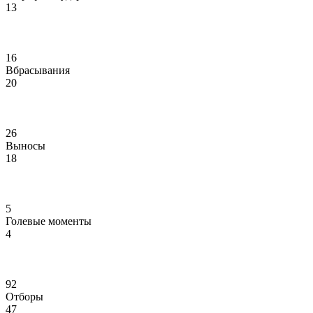
13
16
Вбрасывания
20
26
Выносы
18
5
Голевые моменты
4
92
Отборы
47