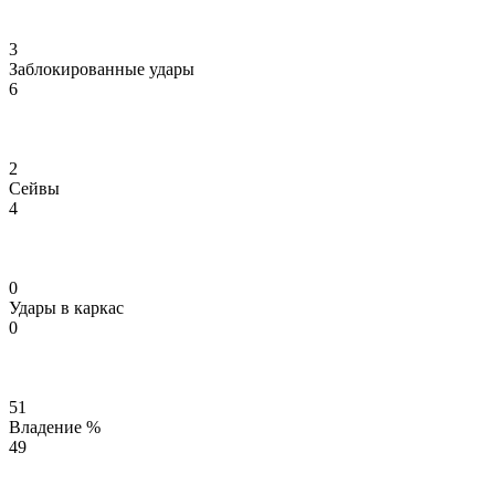
3
Заблокированные удары
6
2
Сейвы
4
0
Удары в каркас
0
51
Владение %
49