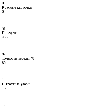
0
Красные карточки
0
514
Передачи
488
87
Точность передач %
86
14
Штрафные удары
16
17