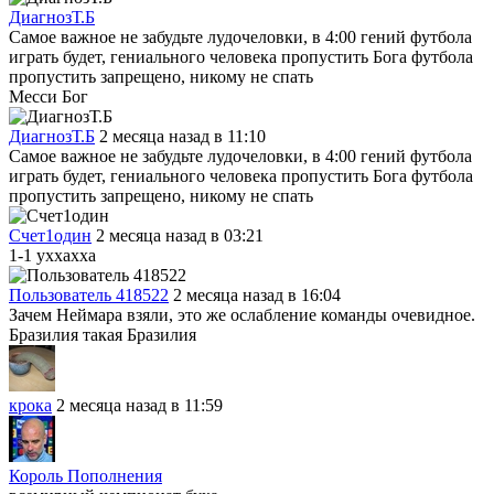
ДиагнозТ.Б
Самое важное не забудьте лудочеловки, в 4:00 гений футбола
играть будет, гениального человека пропустить Бога футбола
пропустить запрещено, никому не спать
Месси Бог
ДиагнозТ.Б
2 месяца назад в 11:10
Самое важное не забудьте лудочеловки, в 4:00 гений футбола
играть будет, гениального человека пропустить Бога футбола
пропустить запрещено, никому не спать
Cчет1один
2 месяца назад в 03:21
1-1 уххахха
Пользователь 418522
2 месяца назад в 16:04
Зачем Неймара взяли, это же ослабление команды очевидное.
Бразилия такая Бразилия
крока
2 месяца назад в 11:59
Король Пополнения