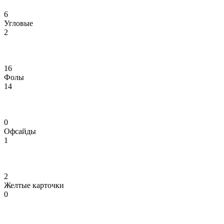
6
Угловые
2
16
Фолы
14
0
Офсайды
1
2
Желтые карточки
0