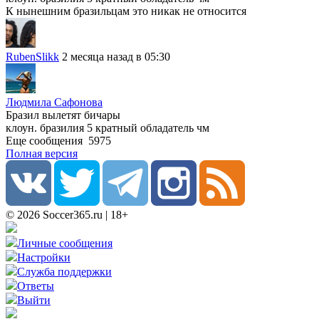
К нынешним бразильцам это никак не относится
RubenSlikk
2 месяца назад в 05:30
Людмила Сафонова
Бразил вылетят бичары
клоун. бразилия 5 кратный обладатель чм
Еще сообщения
5975
Полная версия
© 2026 Soccer365.ru | 18+
Личные сообщения
Настройки
Служба поддержки
Ответы
Выйти