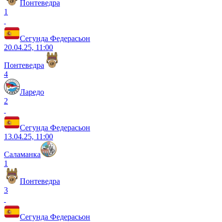
Понтеведра
1
Сегунда Федерасьон
20.04.25, 11:00
Понтеведра
4
Ларедо
2
Сегунда Федерасьон
13.04.25, 11:00
Саламанка
1
Понтеведра
3
Сегунда Федерасьон