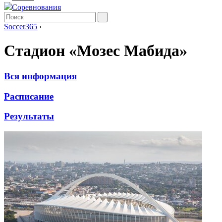
Соревнования
Soccer365
›
Стадион «Мозес Мабида»
Вся информация
Расписание
Результаты