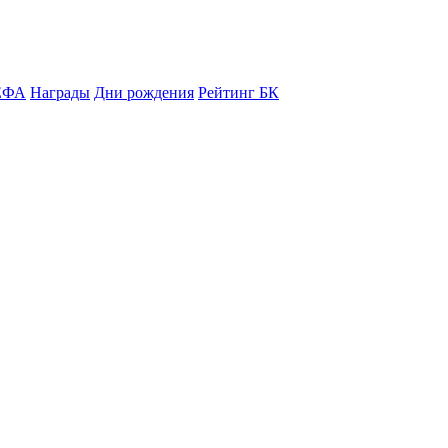
ЕФА
Награды
Дни рождения
Рейтинг БК