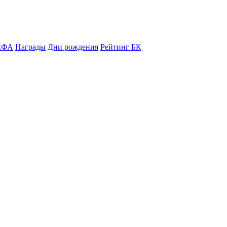
ЕФА
Награды
Дни рождения
Рейтинг БК