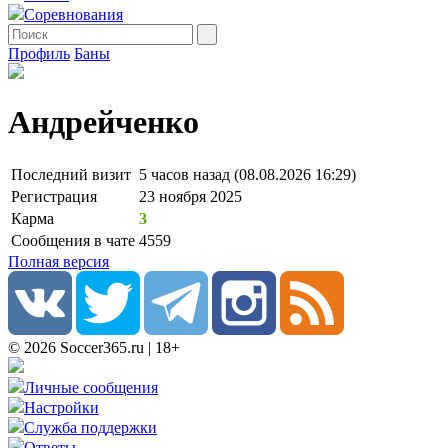
Соревнования
Профиль
Баны
Андрейченко
Последний визит
5 часов назад (08.08.2026 16:29)
Регистрация
23 ноября 2025
Карма
3
Сообщения в чате
4559
Полная версия
© 2026 Soccer365.ru | 18+
Личные сообщения
Настройки
Служба поддержки
Ответы