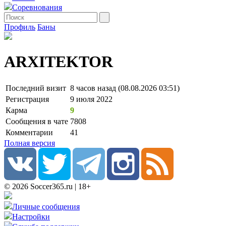
Соревнования
Профиль
Баны
ARXITEKTOR
Последний визит
8 часов назад (08.08.2026 03:51)
Регистрация
9 июля 2022
Карма
9
Сообщения в чате
7808
Комментарии
41
Полная версия
© 2026 Soccer365.ru | 18+
Личные сообщения
Настройки