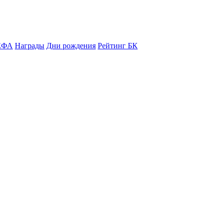
ЕФА
Награды
Дни рождения
Рейтинг БК